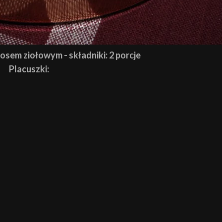
osem ziołowym - składniki: 2 porcje
Placuszki: