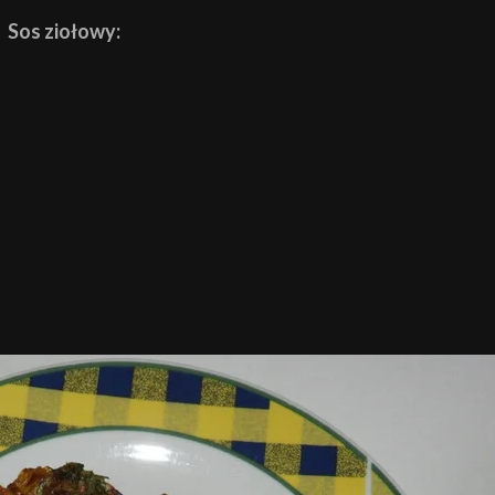
Sos ziołowy: