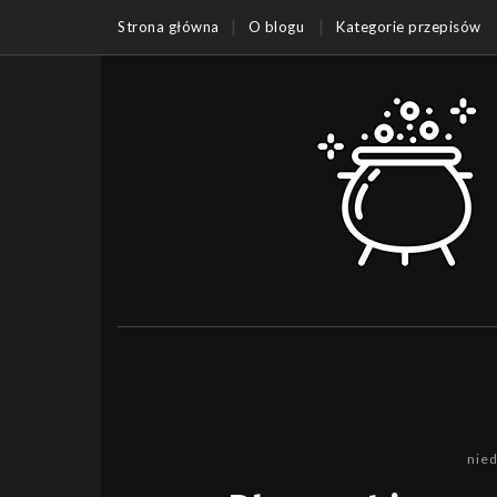
Strona główna
O blogu
Kategorie przepisów
nied