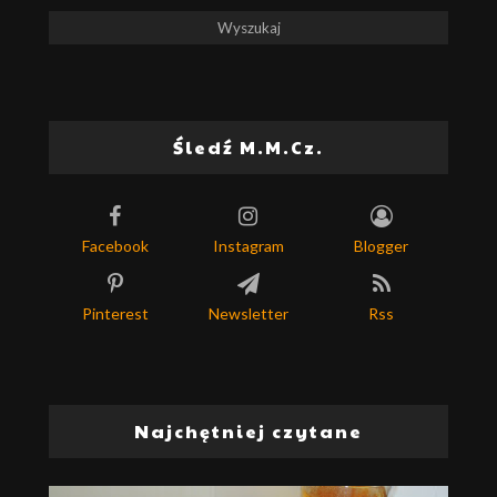
Śledź M.M.Cz.
Facebook
Instagram
Blogger
Pinterest
Newsletter
Rss
Najchętniej czytane