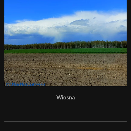
Wiosna