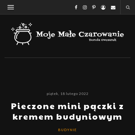
piątek, 18 lutego 2022
Pieczone mini pączki z
kremem budyniowym
BUDYNIE