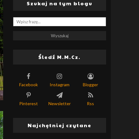
Szukaj na tym blogu
Śledź M.M.Cz.
Facebook
Instagram
Blogger
Pinterest
Newsletter
Rss
Najchętniej czytane