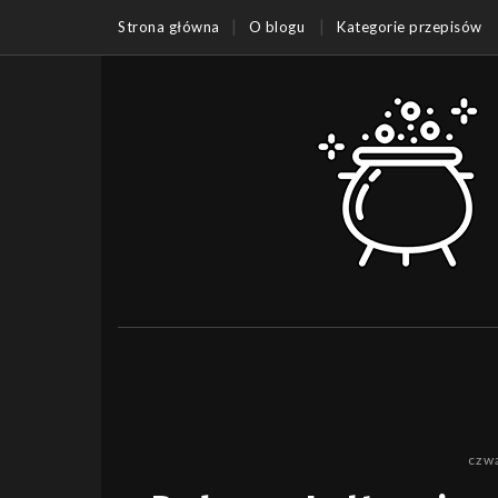
Strona główna
O blogu
Kategorie przepisów
czwa