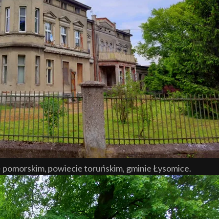
- pomorskim, powiecie toruńskim, gminie Łysomice.