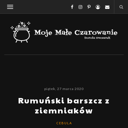
piątek, 27 marca 2020
Rumuński barszcz z
ziemniaków
CEBULA