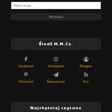
Śledź M.M.Cz.
Facebook
Instagram
Blogger
Pinterest
Newsletter
Rss
Najchętniej czytane