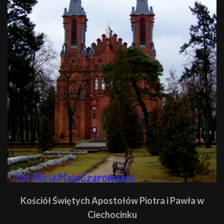
Kościół Świętych Apostołów Piotra i Pawła w
Ciechocinku