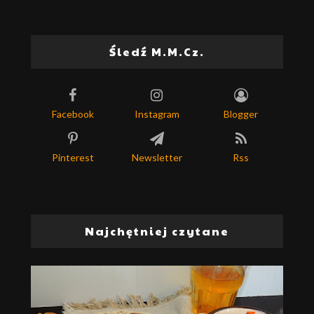
Śledź M.M.Cz.
Facebook
Instagram
Blogger
Pinterest
Newsletter
Rss
Najchętniej czytane