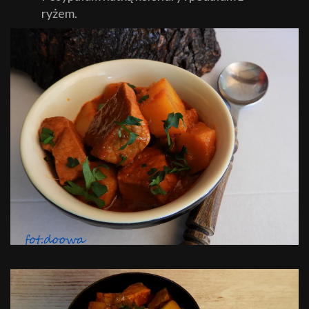
ryżem.