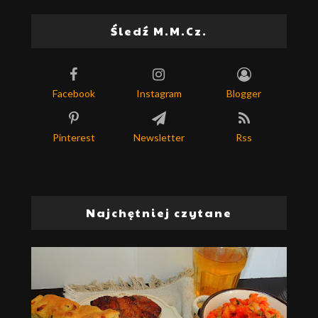
Śledź M.M.Cz.
Facebook
Instagram
Blogger
Pinterest
Newsletter
Rss
Najchętniej czytane