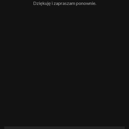
Dziękuję i zapraszam ponownie.