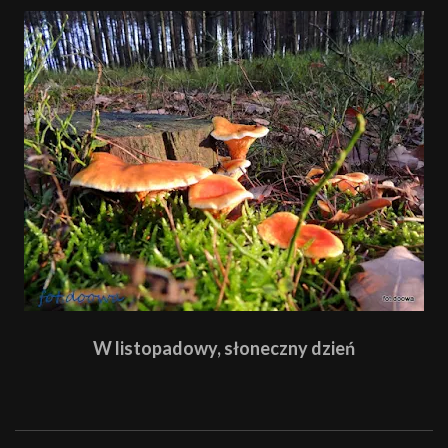
W listopadowy, słoneczny dzień