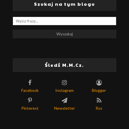
Szukaj na tym blogu
Śledź M.M.Cz.
Facebook
Instagram
Blogger
Pinterest
Newsletter
Rss