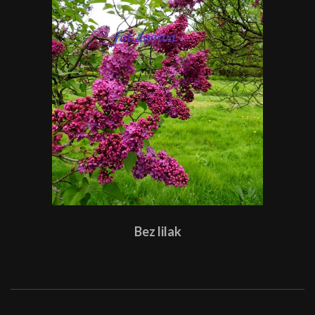
Bez lilak