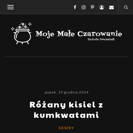
piątek, 19 grudnia 2014
Różany kisiel z
kumkwatami
DESERY