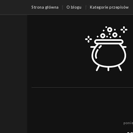
Strona główna
O blogu
Kategorie przepisów
poni