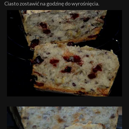
Ciasto zostawić na godzinę do wyrośnięcia.