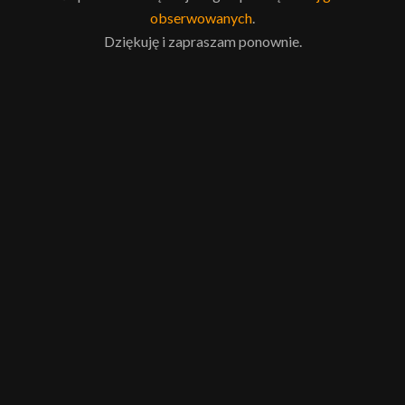
obserwowanych
.
Dziękuję i zapraszam ponownie.