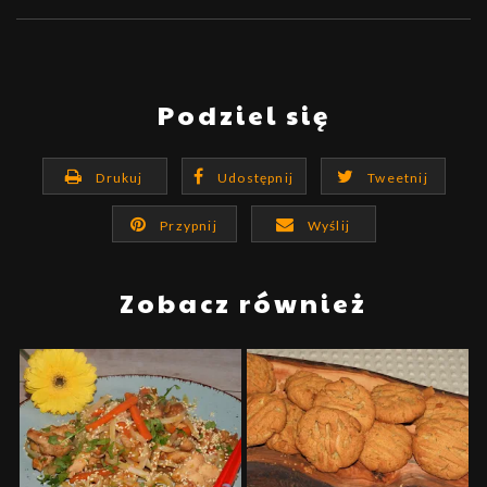
Podziel się
Drukuj
Udostępnij
Tweetnij
Przypnij
Wyślij
Zobacz również