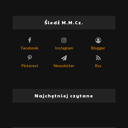
Śledź M.M.Cz.
Facebook
Instagram
Blogger
Pinterest
Newsletter
Rss
Najchętniej czytane