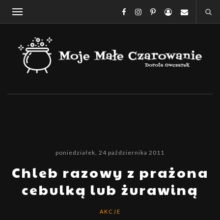
poniedziałek, 24 października 2011
Chleb razowy z prażona
cebulką lub żurawiną
AKCJE