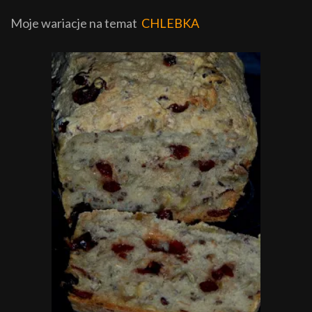
Moje wariacje na temat
CHLEBKA