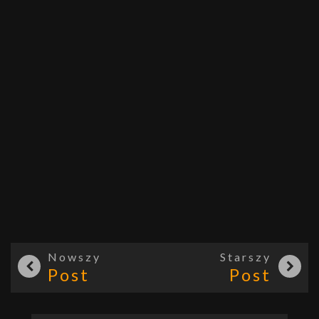
Nowszy
Starszy
Post
Post