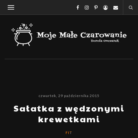
czwartek, 29 października 2015
Sałatka z wędzonymi
krewetkami
FIT