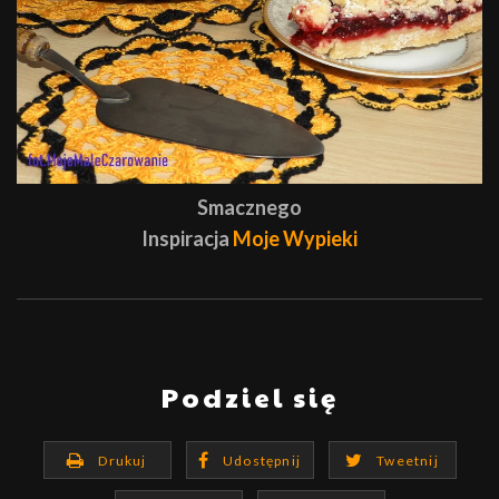
Smacznego
Inspiracja
Moje Wypieki
Podziel się
Drukuj
Udostępnij
Tweetnij