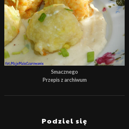
Smacznego
Przepis z archiwum
Podziel się