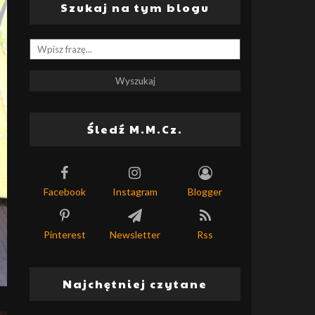
Szukaj na tym blogu
Śledź M.M.Cz.
Facebook
Instagram
Blogger
Pinterest
Newsletter
Rss
Najchętniej czytane