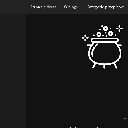
Strona główna
O blogu
Kategorie przepisów
wt