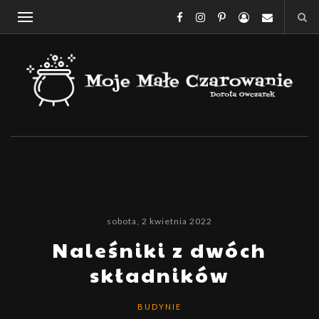
sobota, 2 kwietnia 2022
Naleśniki z dwóch
składników
BUDYNIE