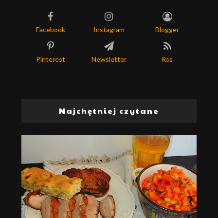
Facebook
Instagram
Blogger
Pinterest
Newsletter
Rss
Najchętniej czytane