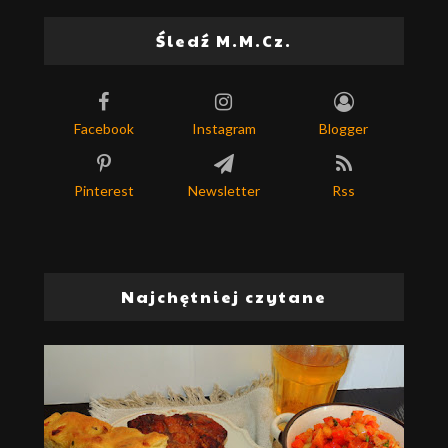
Śledź M.M.Cz.
Facebook
Instagram
Blogger
Pinterest
Newsletter
Rss
Najchętniej czytane