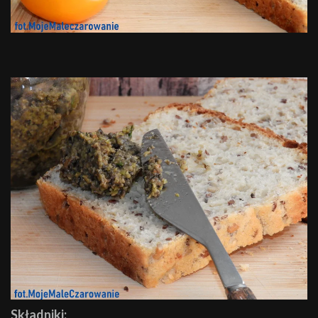
Składniki: