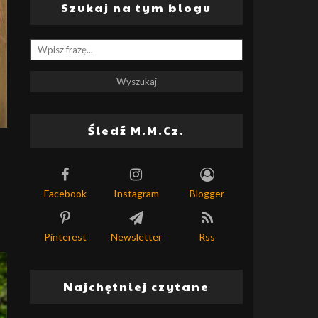
Szukaj na tym blogu
Śledź M.M.Cz.
Facebook
Instagram
Blogger
Pinterest
Newsletter
Rss
Najchętniej czytane