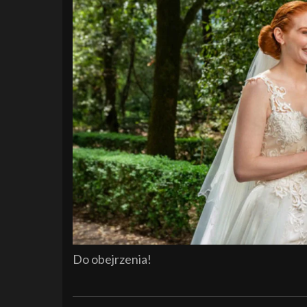
Do obejrzenia!