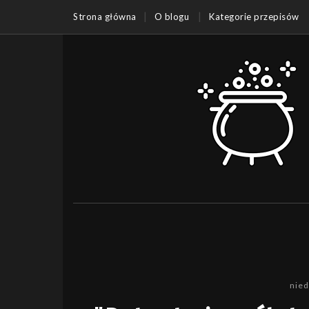
Strona główna
O blogu
Kategorie przepisów
nied