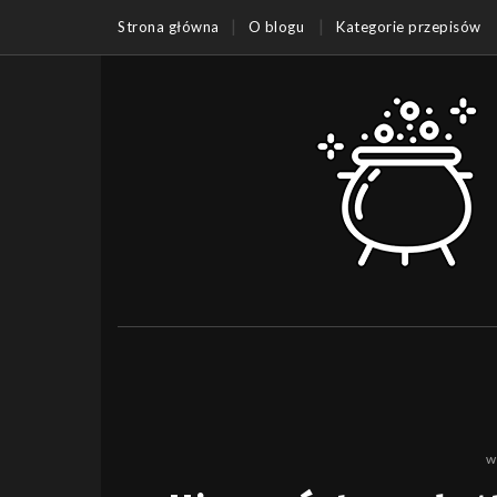
Strona główna
O blogu
Kategorie przepisów
w