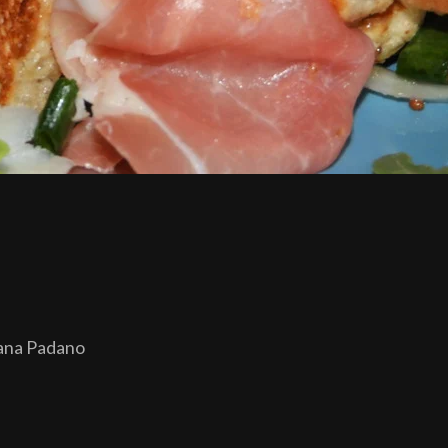
rana Padano