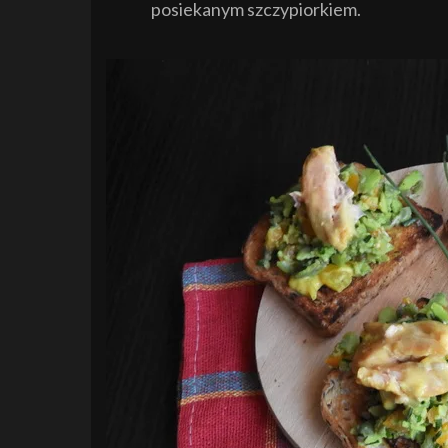
posiekanym szczypiorkiem.