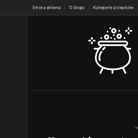
Strona główna
O blogu
Kategorie przepisów
w