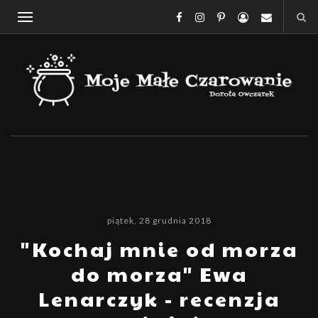
piątek, 28 grudnia 2018
"Kochaj mnie od morza
do morza" Ewa
Lenarczyk - recenzja