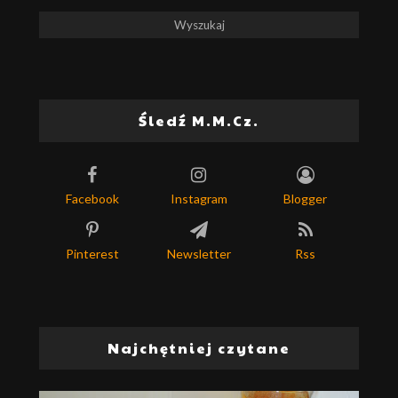
Śledź M.M.Cz.
Facebook
Instagram
Blogger
Pinterest
Newsletter
Rss
Najchętniej czytane