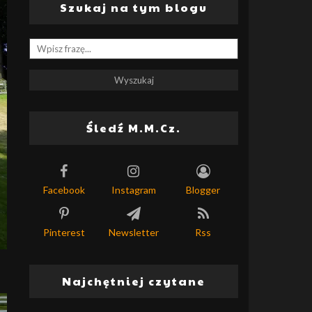
Szukaj na tym blogu
Śledź M.M.Cz.
Facebook
Instagram
Blogger
Pinterest
Newsletter
Rss
Najchętniej czytane