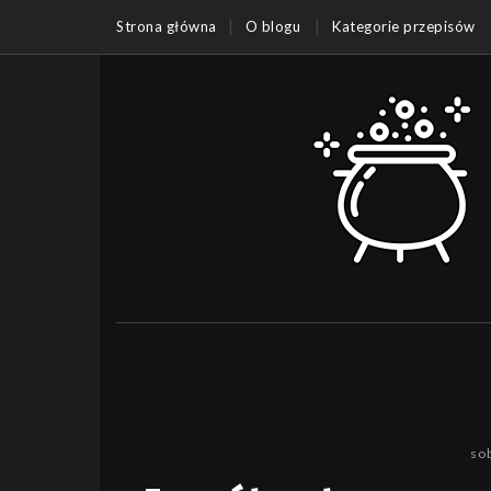
Strona główna
O blogu
Kategorie przepisów
so