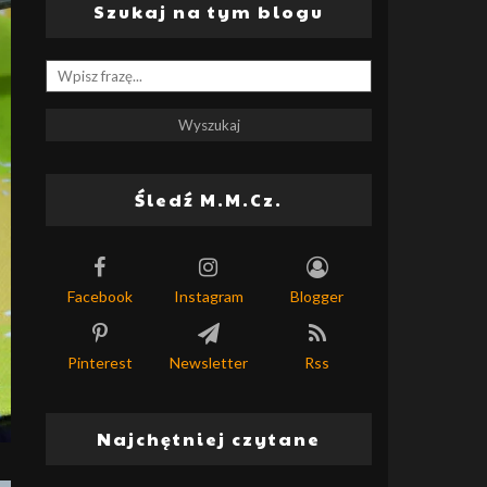
Szukaj na tym blogu
Śledź M.M.Cz.
Facebook
Instagram
Blogger
Pinterest
Newsletter
Rss
Najchętniej czytane