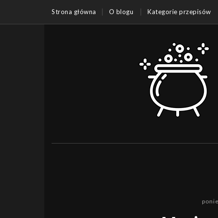
Strona główna
O blogu
Kategorie przepisów
ponie