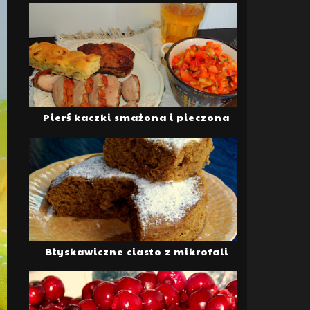
Pierś kaczki smażona i pieczona
Błyskawiczne ciasto z mikrofali