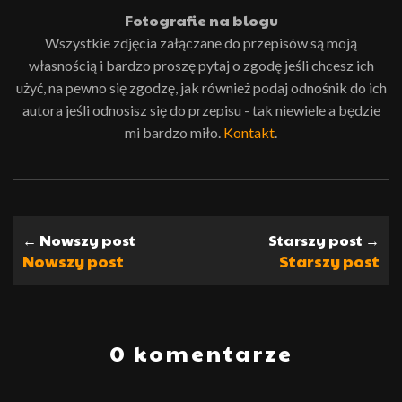
Fotografie na blogu
Wszystkie zdjęcia załączane do przepisów są moją
własnością i bardzo proszę pytaj o zgodę jeśli chcesz ich
użyć, na pewno się zgodzę, jak również podaj odnośnik do ich
autora jeśli odnosisz się do przepisu - tak niewiele a będzie
mi bardzo miło.
Kontakt
.
← Nowszy post
Starszy post →
Nowszy post
Starszy post
0 komentarze