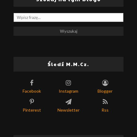
Śledź M.M.Cz.
Facebook
Instagram
Blogger
Pinterest
Newsletter
Rss