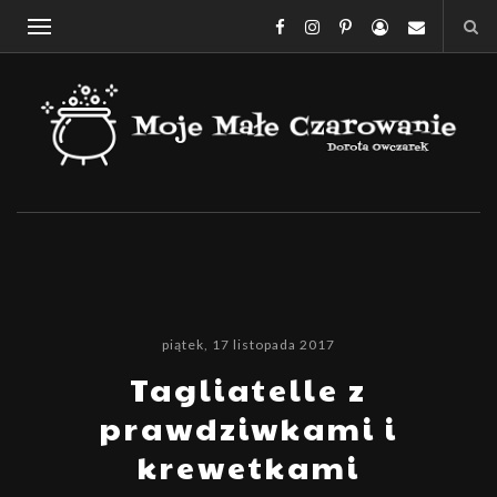
piątek, 17 listopada 2017
Tagliatelle z
prawdziwkami i
krewetkami