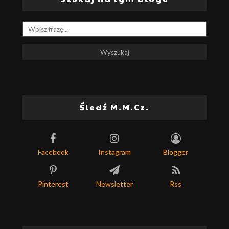
Śledź M.M.Cz.
Facebook
Instagram
Blogger
Pinterest
Newsletter
Rss