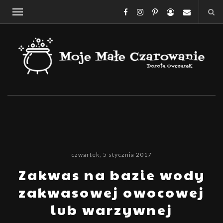
czwartek, 5 stycznia 2017
Zakwas na bazie wody
zakwasowej owocowej
lub warzywnej