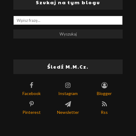
Szukaj na tym blogu
Śledź M.M.Cz.
Facebook
Instagram
Blogger
Pinterest
Newsletter
Rss