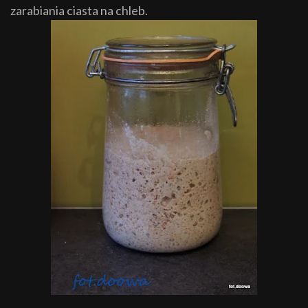
zarabiania ciasta na chleb.