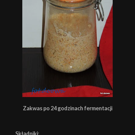
Zakwas po 24 godzinach fermentacji
Składniki: