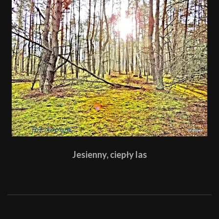
Jesienny, ciepły las