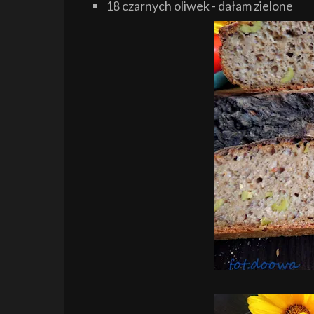
18 czarnych oliwek - dałam zielone