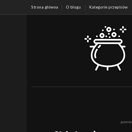
Strona główna
O blogu
Kategorie przepisów
ponie