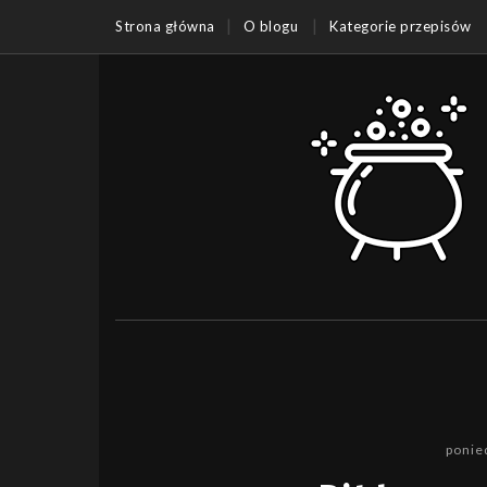
Strona główna
O blogu
Kategorie przepisów
ponie