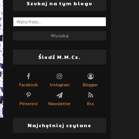
Szukaj na tym blogu
Śledź M.M.Cz.
Facebook
Instagram
Blogger
Pinterest
Newsletter
Rss
Najchętniej czytane