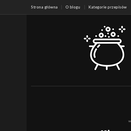
Strona główna
O blogu
Kategorie przepisów
w