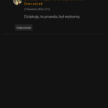
Owczarek
27 kwietnia 2016 17:11
Dziękuję, to prawda, był wyborny.
Odpowiedz