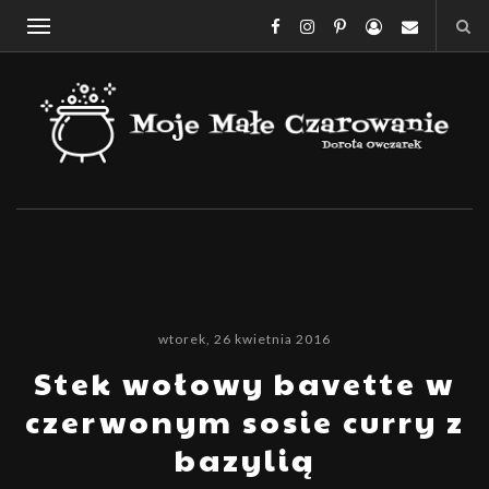
wtorek, 26 kwietnia 2016
Stek wołowy bavette w
czerwonym sosie curry z
bazylią