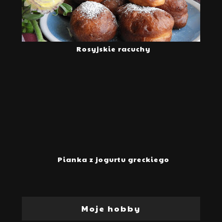
Rosyjskie racuchy
Pianka z jogurtu greckiego
Moje hobby