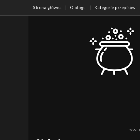
Strona główna
O blogu
Kategorie przepisów
wtore