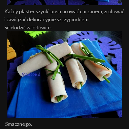
Każdy plaster szynki posmarować chrzanem, zrolować
i zawiązać dekoracyjnie szczypiorkiem.
Schłodzić w lodówce.
Smacznego.