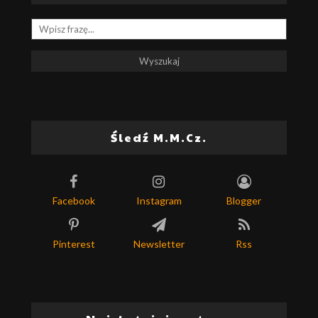
Śledź M.M.Cz.
Facebook
Instagram
Blogger
Pinterest
Newsletter
Rss