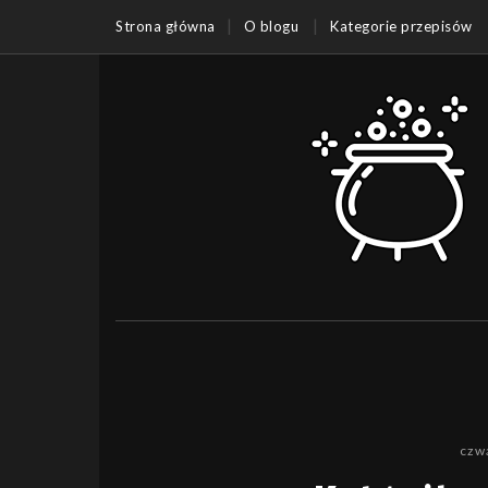
Strona główna
O blogu
Kategorie przepisów
czwa