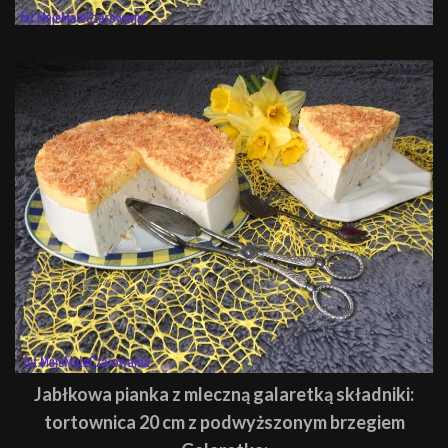
Jabłkowa pianka z mleczną galaretką składniki:
tortownica 20 cm z podwyższonym brzegiem