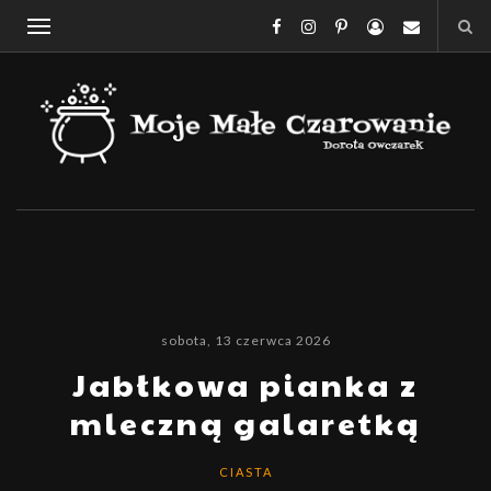
sobota, 13 czerwca 2026
Jabłkowa pianka z
mleczną galaretką
CIASTA