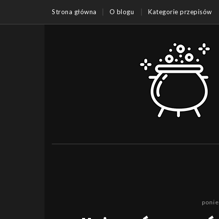
Strona główna
O blogu
Kategorie przepisów
ponie