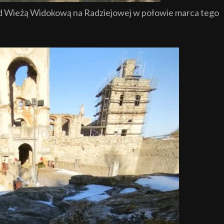
od Wieżą Widokową na Radziejowej w połowie marca tego