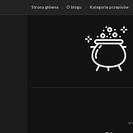
Strona główna
O blogu
Kategorie przepisów
śr