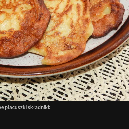
 placuszki składniki: