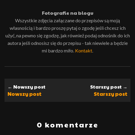
Fotografie na blogu
Wszystkie zdjęcia załączane do przepisów są moją
własnością i bardzo proszę pytaj o zgodę jeśli chcesz ich
użyć, na pewno się zgodzę, jak również podaj odnośnik do ich
autora jeśli odnosisz się do przepisu - tak niewiele a będzie
mi bardzo miło.
Kontakt
.
← Nowszy post
Starszy post →
Nowszy post
Starszy post
0 komentarze