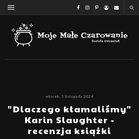
wtorek, 5 listopada 2024
"Dlaczego kłamaliśmy"
Karin Slaughter -
recenzja książki