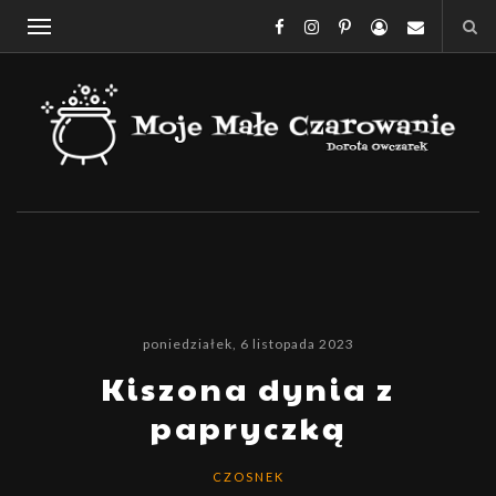
poniedziałek, 6 listopada 2023
Kiszona dynia z
papryczką
CZOSNEK