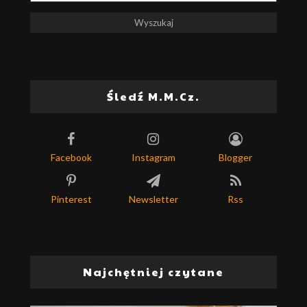
Śledź M.M.Cz.
Facebook
Instagram
Blogger
Pinterest
Newsletter
Rss
Najchętniej czytane