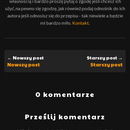
własnością i bardzo proszę pytaj o zgodę jeśli chcesz ich
użyć, na pewno się zgodzę, jak również podaj odnośnik do ich
autora jeśli odnosisz się do przepisu - tak niewiele a będzie
mi bardzo miło.
Kontakt
.
← Nowszy post
Starszy post →
Nowszy post
Starszy post
0 komentarze
Prześlij komentarz