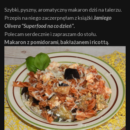
Szybki, pyszny, aromatyczny makaron dziś na talerzu.
Przepis na niego zaczerpnęłam z książki
Jamiego
Olivera "Superfood na co dzień".
Polecam serdecznie i zapraszam do stołu.
Makaron z pomidorami, bakłażanem i ricottą.