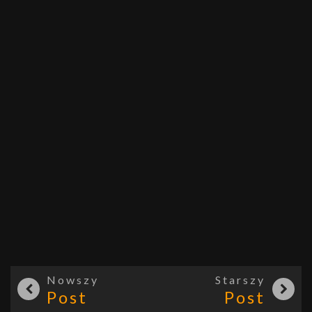
Nowszy
Starszy
Post
Post