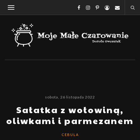
sobota, 26 listopada 2022
Sałatka z wołowiną,
oliwkami i parmezanem
CEBULA