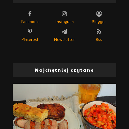
Facebook
Instagram
Blogger
Pinterest
Newsletter
Rss
Najchętniej czytane