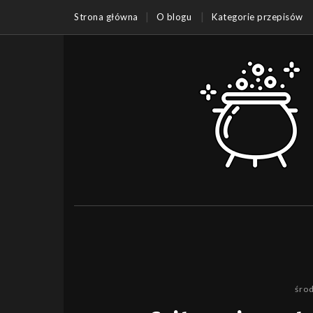
Strona główna
O blogu
Kategorie przepisów
środ