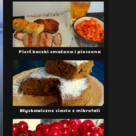
Pierś kaczki smażona i pieczona
Błyskawiczne ciasto z mikrofali