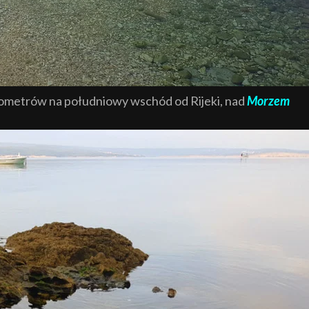
kilometrów na południowy wschód od Rijeki, nad
Morzem