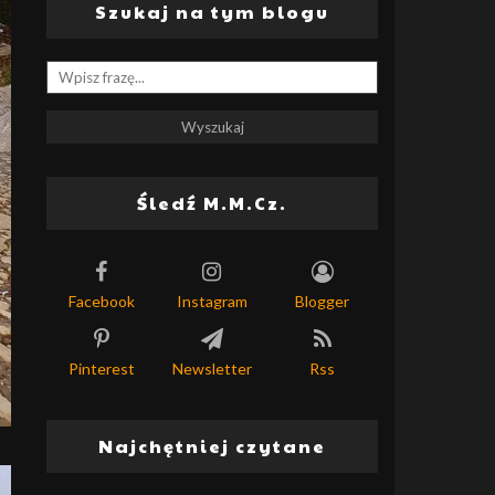
Szukaj na tym blogu
Śledź M.M.Cz.
Facebook
Instagram
Blogger
Pinterest
Newsletter
Rss
Najchętniej czytane