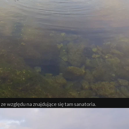
ze względu na znajdujące się tam sanatoria.