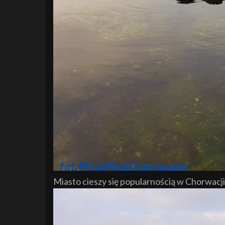
Miasto cieszy się popularnością w Chorwacji 