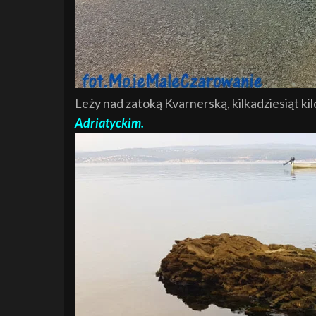
Leży nad zatoką Kvarnerską, kilkadziesiąt 
Adriatyckim.