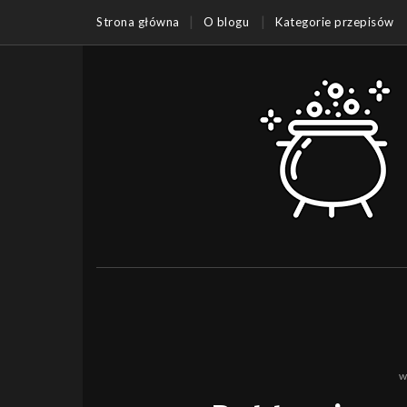
Strona główna
O blogu
Kategorie przepisów
w