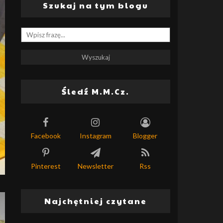
Szukaj na tym blogu
Śledź M.M.Cz.
Facebook
Instagram
Blogger
Pinterest
Newsletter
Rss
Najchętniej czytane