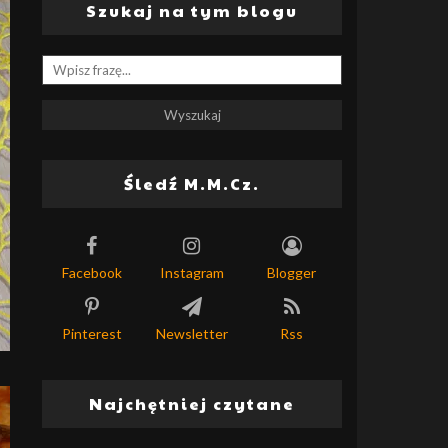
Szukaj na tym blogu
Śledź M.M.Cz.
Facebook
Instagram
Blogger
Pinterest
Newsletter
Rss
Najchętniej czytane