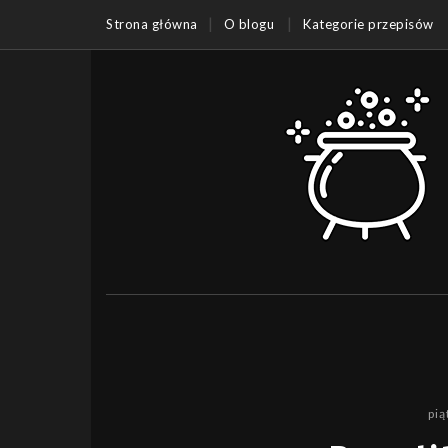
Strona główna
O blogu
Kategorie przepisów
pią