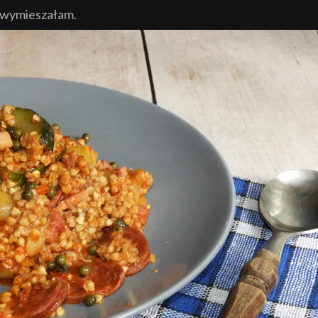
i wymieszałam.