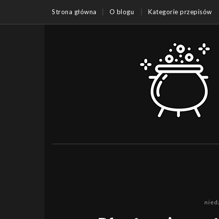
Strona główna
O blogu
Kategorie przepisów
nied