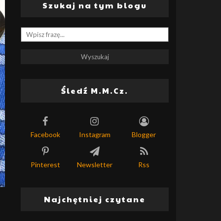
Szukaj na tym blogu
Śledź M.M.Cz.
Facebook
Instagram
Blogger
Pinterest
Newsletter
Rss
Najchętniej czytane