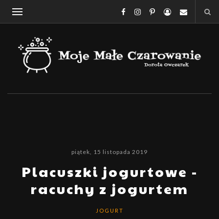
piątek, 15 listopada 2019
Placuszki jogurtowe -
racuchy z jogurtem
JOGURT