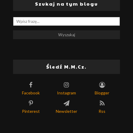
Szukaj na tym blogu
Śledź M.M.Cz.
Facebook
Instagram
Blogger
Pinterest
Newsletter
Rss