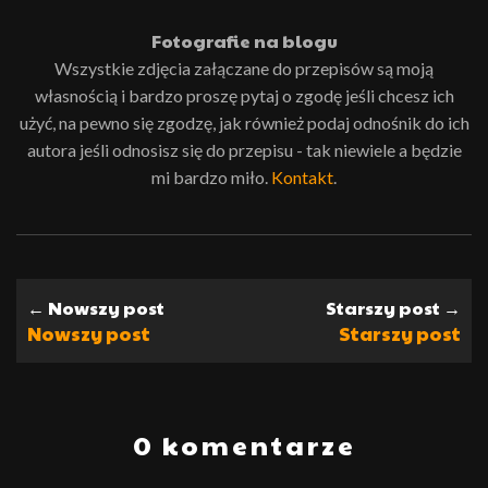
Fotografie na blogu
Wszystkie zdjęcia załączane do przepisów są moją
własnością i bardzo proszę pytaj o zgodę jeśli chcesz ich
użyć, na pewno się zgodzę, jak również podaj odnośnik do ich
autora jeśli odnosisz się do przepisu - tak niewiele a będzie
mi bardzo miło.
Kontakt
.
← Nowszy post
Starszy post →
Nowszy post
Starszy post
0 komentarze