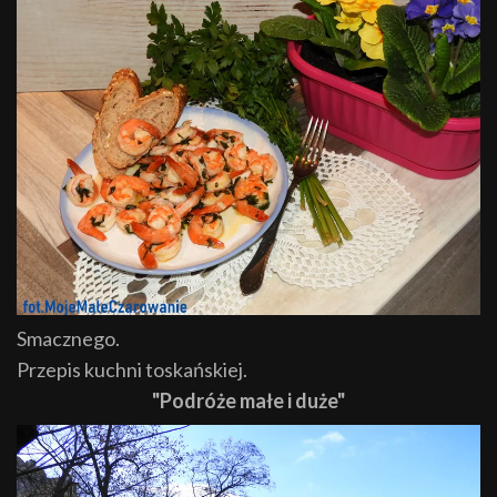
Smacznego.
Przepis kuchni toskańskiej.
"Podróże małe i duże"