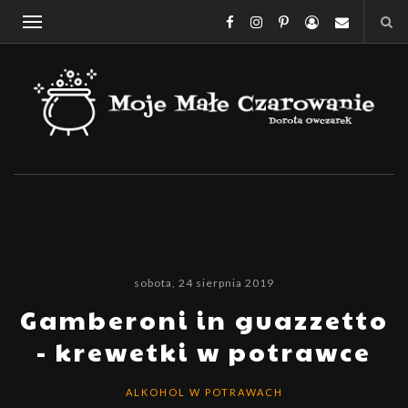
sobota, 24 sierpnia 2019
Gamberoni in guazzetto
- krewetki w potrawce
ALKOHOL W POTRAWACH