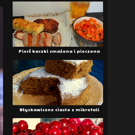
Pierś kaczki smażona i pieczona
Błyskawiczne ciasto z mikrofali