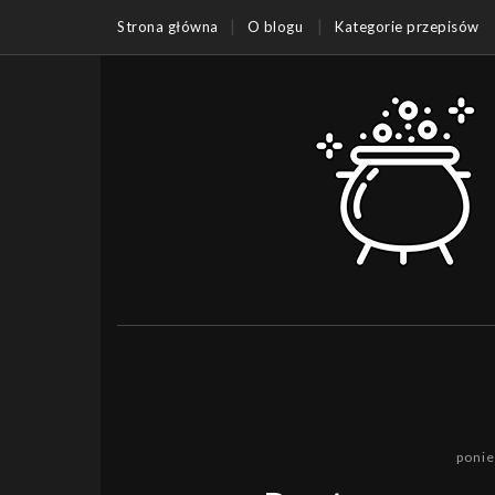
Strona główna
O blogu
Kategorie przepisów
ponie