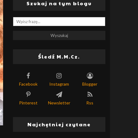
Szukaj na tym blogu
Śledź M.M.Cz.
Facebook
Instagram
Blogger
Pinterest
Newsletter
Rss
Najchętniej czytane