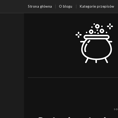
Strona główna
O blogu
Kategorie przepisów
so