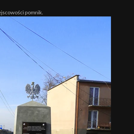
iejscowości pomnik.