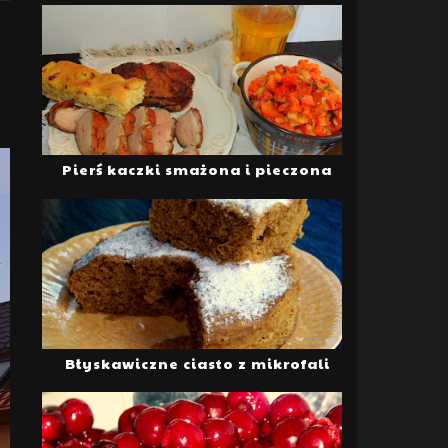
Pierś kaczki smażona i pieczona
Błyskawiczne ciasto z mikrofali