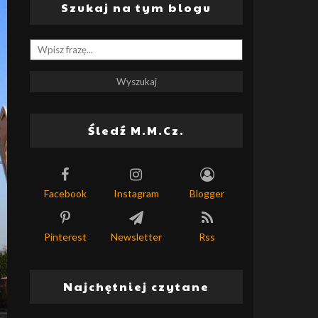
Szukaj na tym blogu
Śledź M.M.Cz.
Facebook
Instagram
Blogger
Pinterest
Newsletter
Rss
Najchętniej czytane