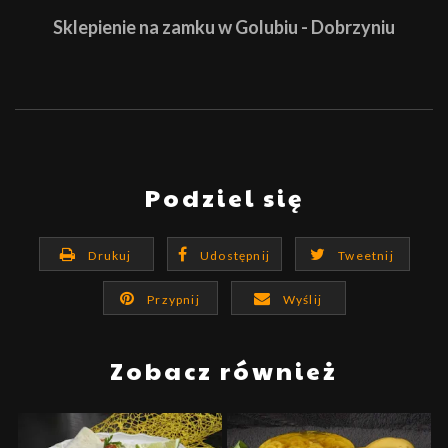
Sklepienie na zamku w Golubiu - Dobrzyniu
Podziel się
Drukuj
Udostępnij
Tweetnij
Przypnij
Wyślij
Zobacz również