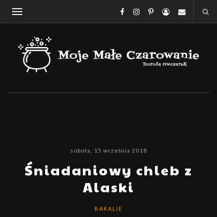
sobota, 15 września 2018
Śniadaniowy chleb z
Alaski
BAKALIE