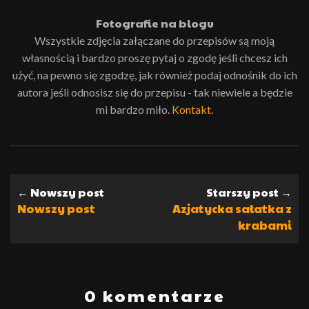
Fotografie na blogu
Wszystkie zdjęcia załączane do przepisów są moją
własnością i bardzo proszę pytaj o zgodę jeśli chcesz ich
użyć, na pewno się zgodzę, jak również podaj odnośnik do ich
autora jeśli odnosisz się do przepisu - tak niewiele a będzie
mi bardzo miło.
Kontakt
.
← Nowszy post
Starszy post →
Nowszy post
Azjatycka sałatka z
krabami
0 komentarze