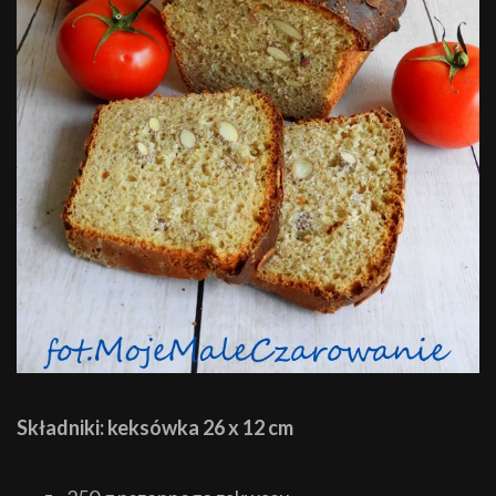
Składniki: keksówka 26 x 12 cm